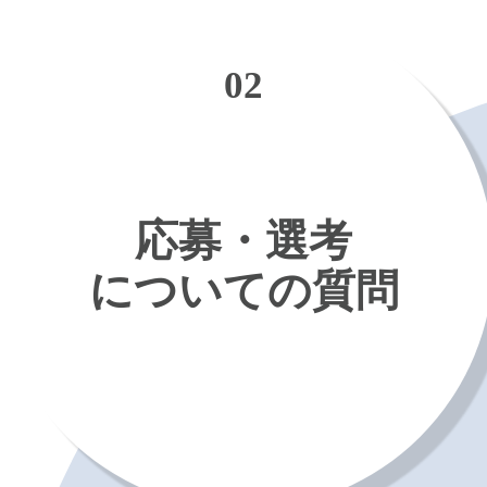
02
応募・選考
についての質問