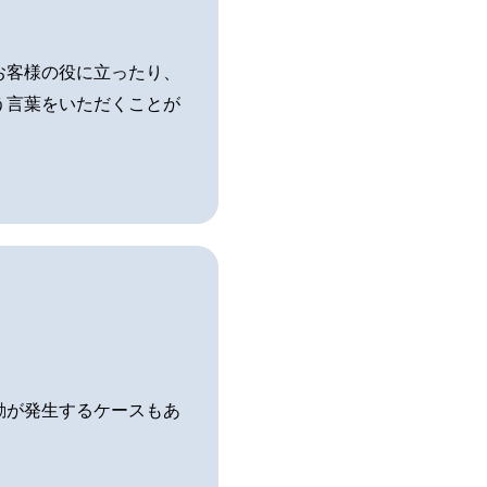
お客様の役に立ったり、
う言葉をいただくことが
勤が発生するケースもあ