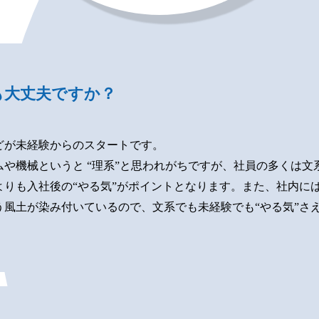
も大丈夫ですか？
どが未経験からのスタートです。
ムや機械というと “理系”と思われがちですが、社員の多くは文
よりも入社後の“やる気”がポイントとなります。また、社内に
う風土が染み付いているので、文系でも未経験でも“やる気”さ