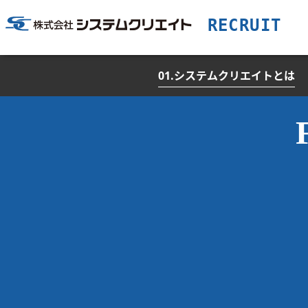
01.システムクリエイトとは