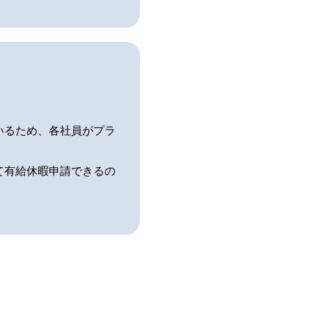
いるため、各社員がプラ
て有給休暇申請できるの