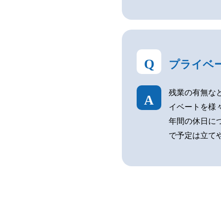
Q
プライベ
残業の有無な
A
イベートを様
年間の休日に
で予定は立て