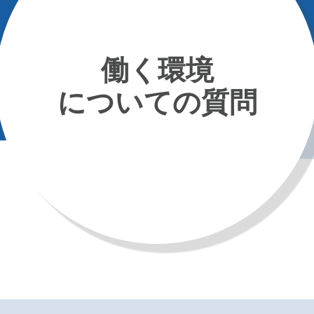
働く環境
についての質問