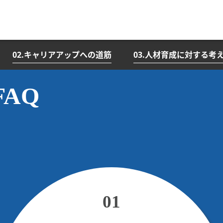
02.キャリアアップへの道筋
03.人材育成に対する考
FAQ
01