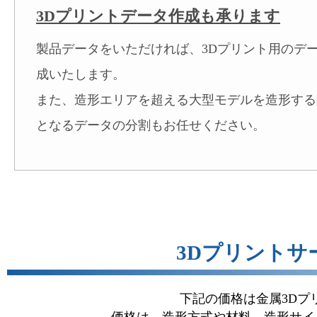
3Dプリントデータ作成も承ります
製品データをいただければ、3Dプリント用のデ
成いたします。
また、造形エリアを超える大型モデルを造形する
となるデータの分割もお任せください。
3Dプリントサ
下記の価格は金属3Dプ
価格は、造形方式や材料、造形サイ