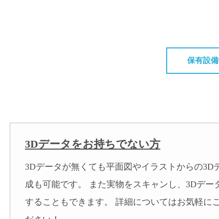
保有設備
3Dデータをお持ちでない方
3Dデータが無くても平面図やイラストからの3D
成も可能です。 また実物をスキャンし、3Dデー
することもできます。 詳細についてはお気軽に