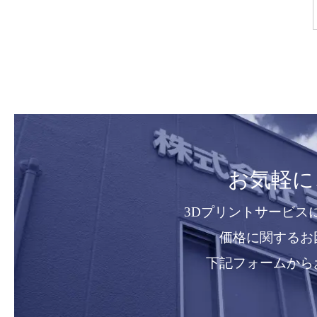
お気軽に
3Dプリントサービス
価格に関するお
下記フォームから