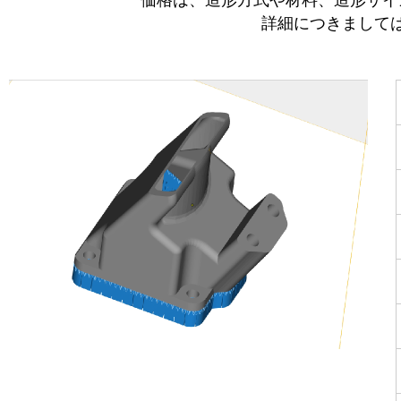
詳細につきまして