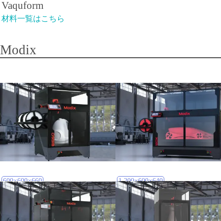
Vaquform
材料一覧はこちら
Modix
600×600×660
1,200×600×640
BIG-60
BIG-120X
材料一覧はこちら
材料一覧はこちら