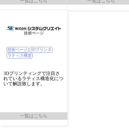
一覧はこちら
一覧はこちら
技術ページ
3Dプリンタ
ラティス構造
3Dプリンティングで注目さ
れているラティス構造化につ
いて解説致します。
一覧はこちら