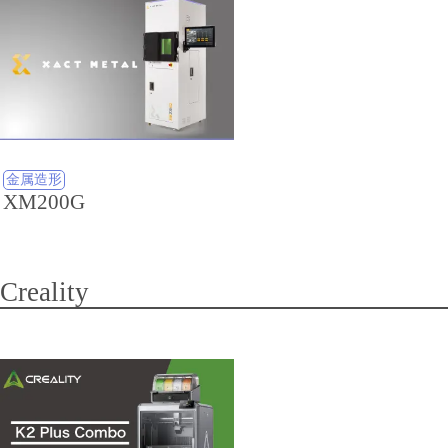
金属造形
XM200G
Creality