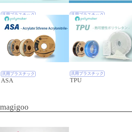
汎用プラスチック
汎用プラスチック
PLA
ABS
汎用プラスチック
汎用プラスチック
TPU
ASA
magigoo