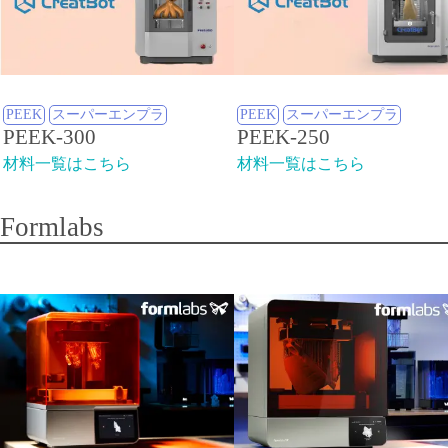
PEEK
スーパーエンプラ
PEEK
スーパーエンプラ
PEEK-300
PEEK-250
材料一覧はこちら
材料一覧はこちら
Formlabs