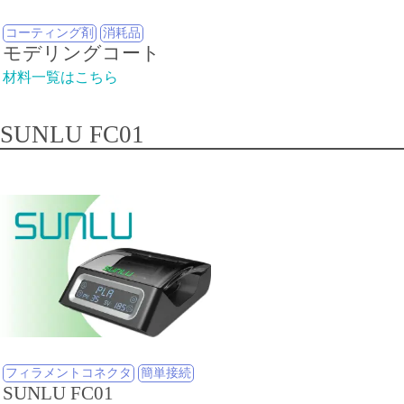
コーティング剤
消耗品
モデリングコート
材料一覧はこちら
SUNLU FC01
フィラメントコネクタ
簡単接続
SUNLU FC01