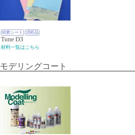
研磨シート
消耗品
Tune D3
材料一覧はこちら
モデリングコート