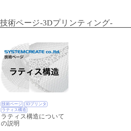
技術ページ-3Dプリンティング-
技術ページ
3Dプリンタ
ラティス構造
ラティス構造について
の説明