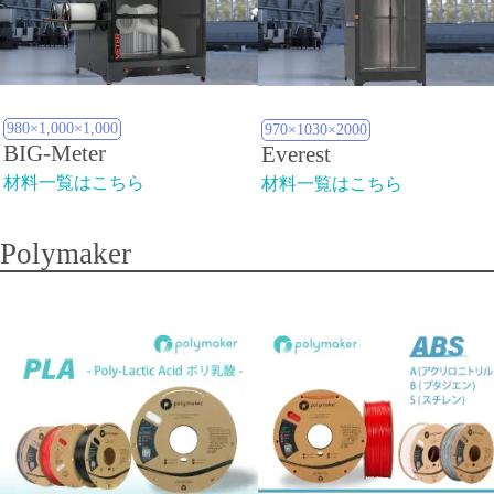
980×1,000×1,000
970×1030×2000
BIG-Meter
Everest
材料一覧はこちら
材料一覧はこちら
Polymaker