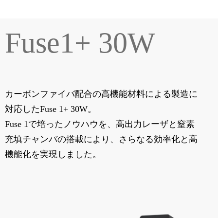
Fuse1+ 30W
カーボンファイバ配合の高機能材料による製造に
対応したFuse 1+ 30W。
Fuse 1で培ったノウハウを、高出力レーザと窒素
充填チャンバの搭載により、さらなる効率化と高
機能化を実現しました。