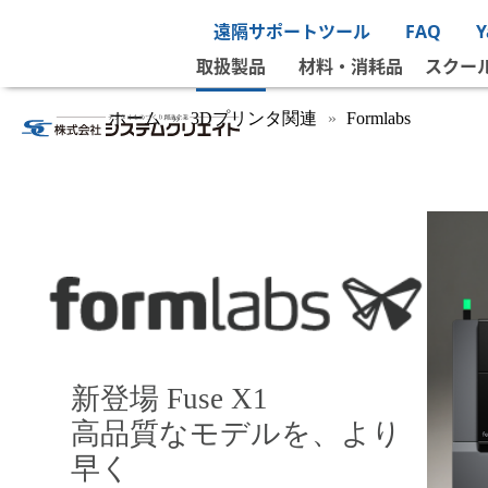
遠隔サポートツール
FAQ
取扱製品
材料・消耗品
スクー
ホーム
3Dプリンタ関連
Formlabs
新登場 Fuse X1
高品質なモデルを、より
早く