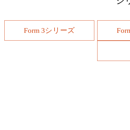
シ
Form 3シリーズ
Fo