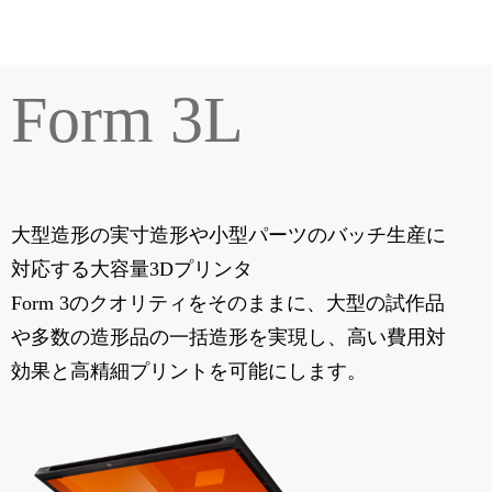
Form 3L
大型造形の実寸造形や小型パーツのバッチ生産に
対応する大容量3Dプリンタ
Form 3のクオリティをそのままに、大型の試作品
や多数の造形品の一括造形を実現し、高い費用対
効果と高精細プリントを可能にします。