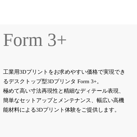
Form 3+
工業用3Dプリントをお求めやすい価格で実現でき
るデスクトップ型3Dプリンタ Form 3+。
極めて高い寸法再現性と精細なディテール表現、
簡単なセットアップとメンテナンス、幅広い高機
能材料による3Dプリント体験をご提供します。