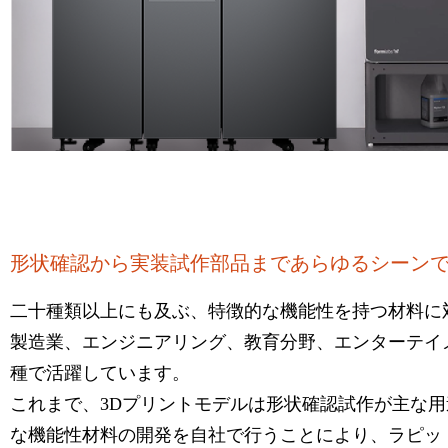
形状確認から実装試作部品まであらゆるシーン
二十種類以上にも及ぶ、特徴的な機能性を持つ材料に対応す
製造業、エンジニアリング、教育分野、エンターテイ
種で活躍しています。
これまで、3Dプリントモデルは形状確認試作が主な用途
な機能性材料の開発を自社で行うことにより、ラピッ