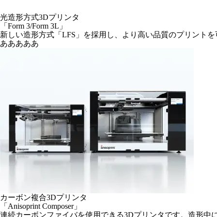
光造形方式3Dプリンタ
「Form 3/Form 3L」
新しい造形方式「LFS」を採用し、より高い品質のプリント
あああああ
カーボン複合3Dプリンタ
「Anisoprint Composer」
連続カーボンファイバを使用できる3Dプリンタです。造形中