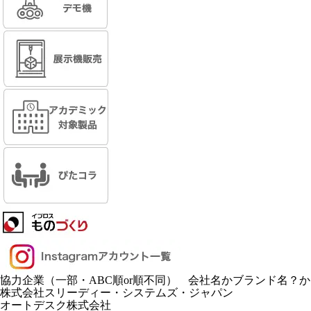
協力企業
（一部・ABC順or順不同） 会社名かブランド名？
株式会社スリーディー・システムズ・ジャパン
オートデスク株式会社