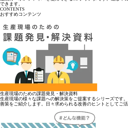
できます。
CONTENTS
おすすめコンテンツ
生産現場のための課題発見・解決資料
生産現場の様々な課題への解決策をご提案するシリーズです。
善策をご紹介します。日々求められる改善のヒントとしてご活