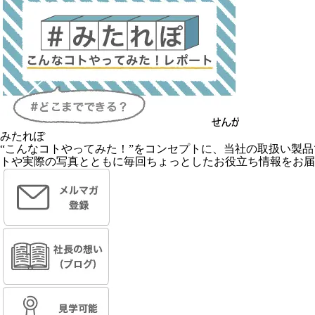
みたれぽ
“こんなコトやってみた！”をコンセプトに、当社の取扱い製
トや実際の写真とともに毎回ちょっとしたお役立ち情報をお届