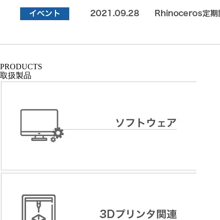
PRODUCTS
取扱製品