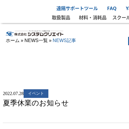
遠隔サポートツール
FAQ
取扱製品
材料・消耗品
スクー
ホーム
»
NEWS一覧
»
NEWS記事
2022.07.28
イベント
夏季休業のお知らせ