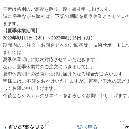
平素は格別のご高配を賜り、厚く御礼申し上げます。
誠に勝手ながら弊社は、下記の期間を夏季休業とさせてい
きます。
【夏季休業期間】
2022年8月11日（木）～2022年8月15日（月）
期間内のご注文・お問合せへのご回答等、技術サポートに
ましては、
夏季休業明けに順次対応させていただきます。
なお、夏季休業前のご注文につきましては、
夏季休業明けの出荷およびお届けとなる場合がございます。
皆様にはご不便をおかけいたしますが、何卒ご了承のほど
しくお願い申し上げます。
今後ともシステムクリエイトをよろしくお願い申し上げます
前の記事
を見る
一覧へ戻る