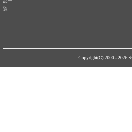
品一
覧
Copyright(C) 2000 - 2026
S