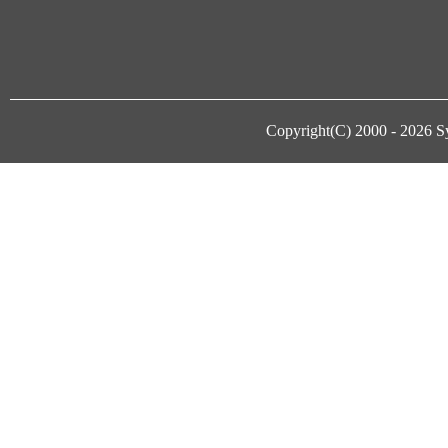
Copyright(C) 2000 - 2026
S