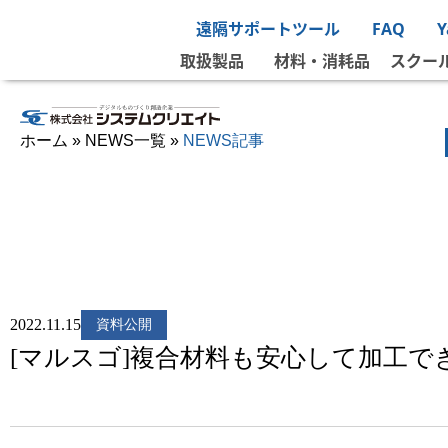
遠隔サポートツール
FAQ
取扱製品
材料・消耗品
スクー
ホーム
»
NEWS一覧
»
NEWS記事
2022.11.15
資料公開
[マルスゴ]複合材料も安心して加工でき