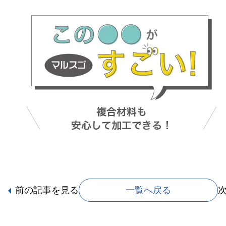
前の記事
を見る
一覧へ戻る