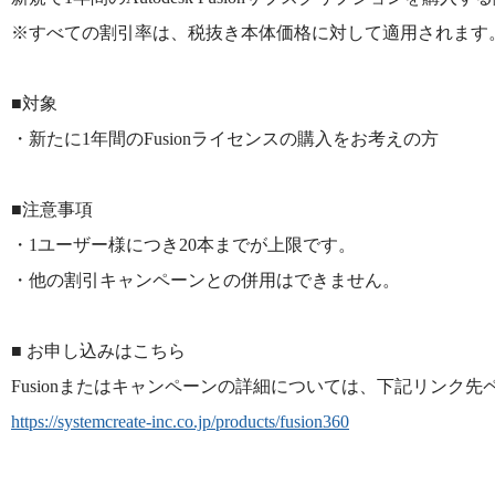
※すべての割引率は、税抜き本体価格に対して適用されます
■対象
・新たに1年間のFusionライセンスの購入をお考えの方
■注意事項
・1ユーザー様につき20本までが上限です。
・他の割引キャンペーンとの併用はできません。
■ お申し込みはこちら
Fusionまたはキャンペーンの詳細については、下記リンク
https://systemcreate-inc.co.jp/products/fusion360