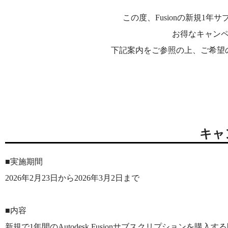
この度、Fusionの新規1
お得なキャン
下記案内をご参照の上、ご希望
キャ
■実施期間
2026年2月23日から2026年3月2日まで
■内容
新規で1年間のAutodesk Fusionサブスクリプションを購入