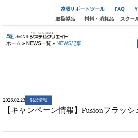
遠隔サポートツール
FAQ
取扱製品
材料・消耗品
スクー
ホーム
»
NEWS一覧
»
NEWS記事
2026.02.23
製品情報
【キャンペーン情報】Fusionフラ