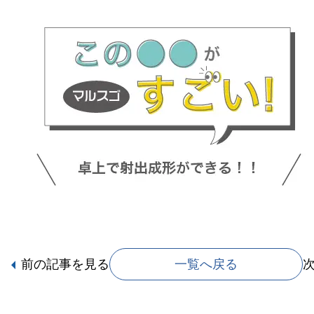
前の記事
を見る
一覧へ戻る