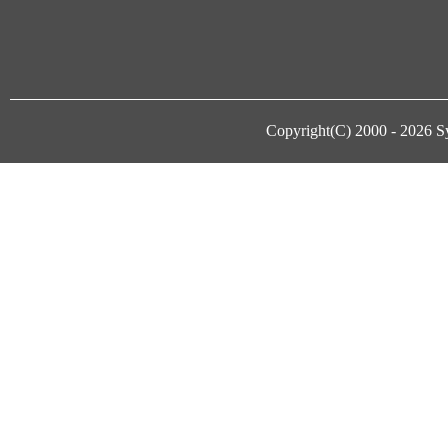
Copyright(C) 2000 - 2026
S