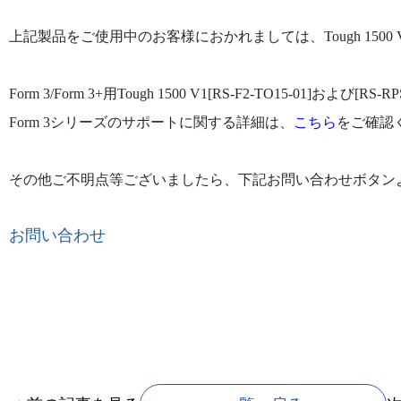
上記製品をご使用中のお客様におかれましては、Tough 150
Form 3/Form 3+用Tough 1500 V1[RS-F2-TO15-01]
Form 3シリーズのサポートに関する詳細は、
こちら
をご確認
その他ご不明点等ございましたら、下記お問い合わせボタン
お問い合わせ