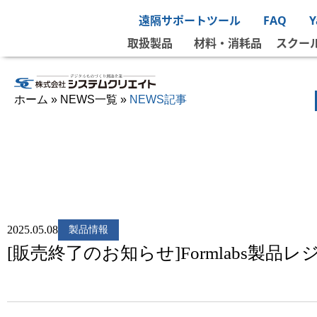
遠隔サポートツール
FAQ
取扱製品
材料・消耗品
スクー
ホーム
»
NEWS一覧
»
NEWS記事
2025.05.08
製品情報
[販売終了のお知らせ]Formlabs製品