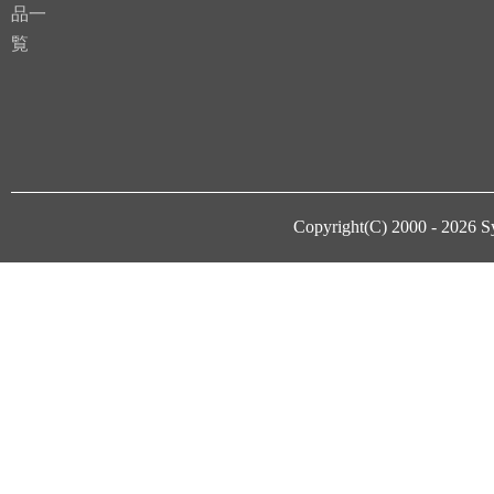
品一
覧
Copyright(C) 2000 - 2026
S