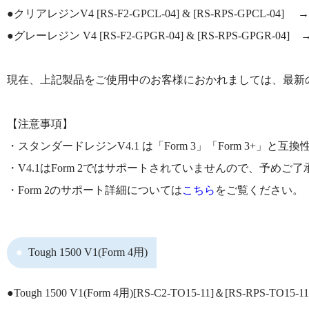
●クリアレジンV4 [RS-F2-GPCL-04] & [RS-RPS-GPCL-04] 
●グレーレジン V4 [RS-F2-GPGR-04] & [RS-RPS-GPGR-04] 
現在、上記製品をご使用中のお客様におかれましては、最新の
【注意事項】
・スタンダードレジンV4.1 は「Form 3」「Form 3+」と互
・V4.1はForm 2ではサポートされていませんので、予め
・Form 2のサポート詳細については
こちら
をご覧ください。
Tough 1500 V1(Form 4用)
●Tough 1500 V1(Form 4用)[RS-C2-TO15-11]＆[RS-RPS-TO15-1