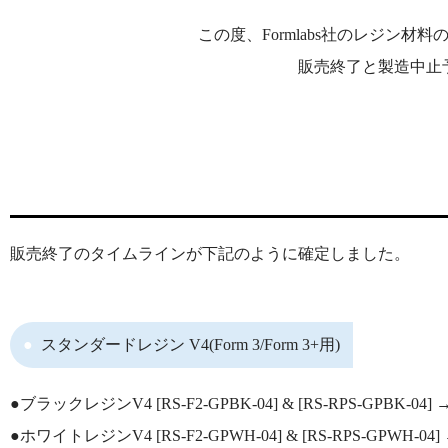
この度、Formlabs社のレジン材料の一部
販売終了と製造中止
販売終了のタイムラインが下記のように確定しました。
スタンダードレジン V4(Form 3/Form 3+用)
●ブラックレジンV4 [RS-F2-GPBK-04] & [RS-RPS-GPBK-04] 
●ホワイトレジンV4 [RS-F2-GPWH-04] & [RS-RPS-GPWH-04]