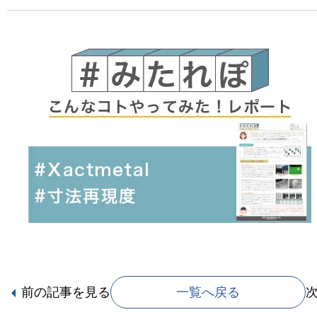
前の記事
を見る
一覧へ戻る