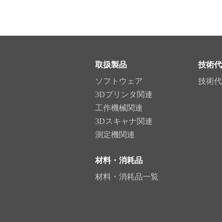
取扱製品
技術代
ソフトウェア
技術代
3Dプリンタ関連
工作機械関連
3Dスキャナ関連
測定機関連
材料・消耗品
材料・消耗品一覧