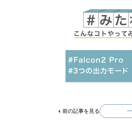
前の記事
を見る