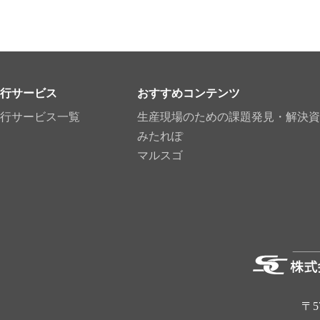
行サービス
おすすめコンテンツ
行サービス一覧
生産現場のための課題発見・解決資
みたれぽ
マルスゴ
〒5