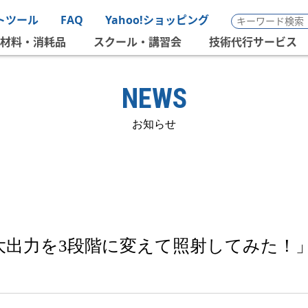
トツール
FAQ
Yahoo!ショッピング
材料・消耗品
スクール・講習会
技術代行サービス
NEWS
お知らせ
4「最大出力を3段階に変えて照射してみた！