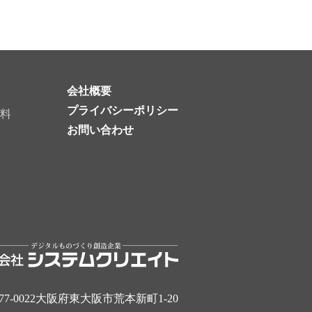
会社概要
プライバシーポリシー
料
お問い合わせ
77-0022大阪府東大阪市荒本新町1-20