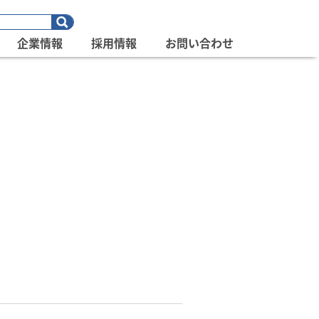
企業情報
採用情報
お問い合わせ
」