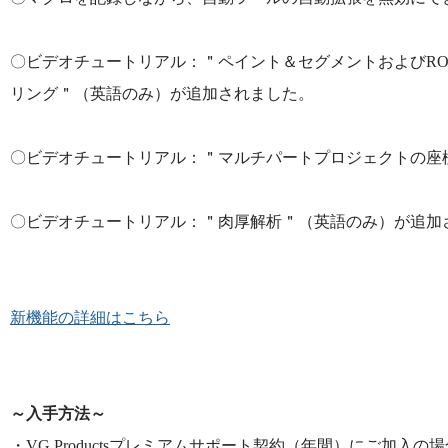
〇ビデオチュートリアル：＂ペイント＆セグメントおよびRO
リング＂（英語のみ）が追加されました。
〇ビデオチュートリアル：＂マルチパートプロジェクトの座
〇ビデオチュートリアル：＂肉厚解析＂（英語のみ）が追加
新機能の詳細はこちら
～入手方法～
・VG Productsプレミアムサポート契約（年間）にご加入