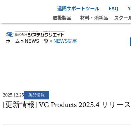
遠隔サポートツール
FAQ
取扱製品
材料・消耗品
スクー
ホーム
»
NEWS一覧
»
NEWS記事
2025.12.25
製品情報
[更新情報] VG Products 2025.4 リ