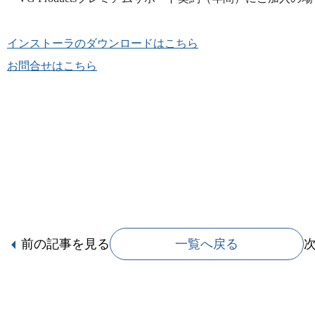
インストーラのダウンロードはこちら
お問合せはこちら
前の記事
を見る
一覧へ戻る