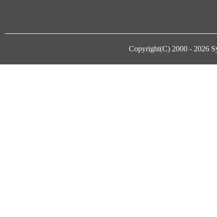
Copyright(C) 2000 - 2026
S