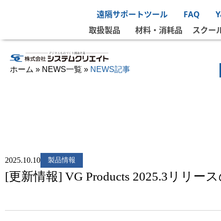
遠隔サポートツール
FAQ
取扱製品
材料・消耗品
スクー
ホーム
»
NEWS一覧
»
NEWS記事
2025.10.10
製品情報
[更新情報] VG Products 2025.3リリ