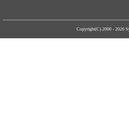
Copyright(C) 2000 - 2026
S