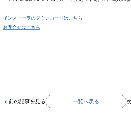
インストーラのダウンロードはこちら
お問合せはこちら
前の記事
を見る
一覧へ戻る