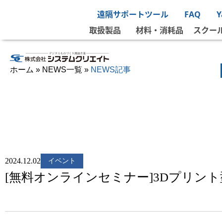
遠隔サポートツール
FAQ
取扱製品
材料・消耗品
スクー
ホーム
»
NEWS一覧
»
NEWS記事
2024.12.02
イベント
[無料オンラインセミナー]3Dプリン