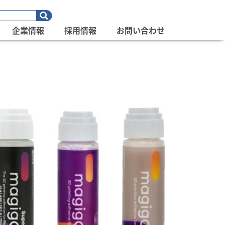
企業情報
採用情報
お問い合わせ