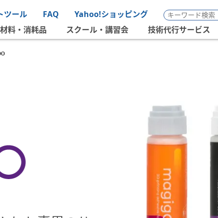
トツール
FAQ
Yahoo!ショッピング
材料・消耗品
スクール・講習会
技術代行サービス
oo