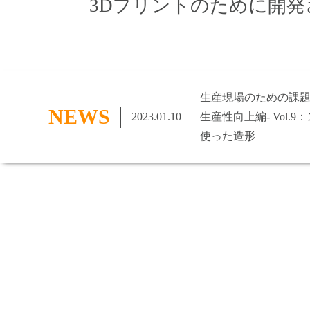
3Dプリントのために開
生産現場のための課題
NEWS
2023.01.10
生産性向上編- Vol.
使った造形