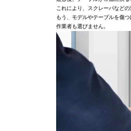
これにより、スクレーパなどの
もう、モデルやテーブルを傷つ
作業者も選びません。