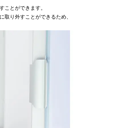
すことができます。
に取り外すことができるため、