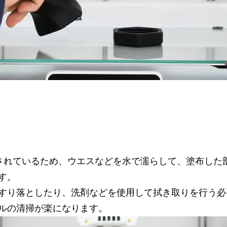
構成されているため、ウエスなどを水で濡らして、塗布し
す。
すり落としたり、洗剤などを使用して拭き取りを行う必
ルの清掃が楽になります。