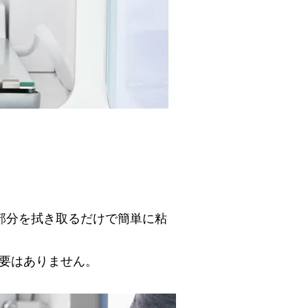
た部分を拭き取るだけで簡単に粘
要はありません。