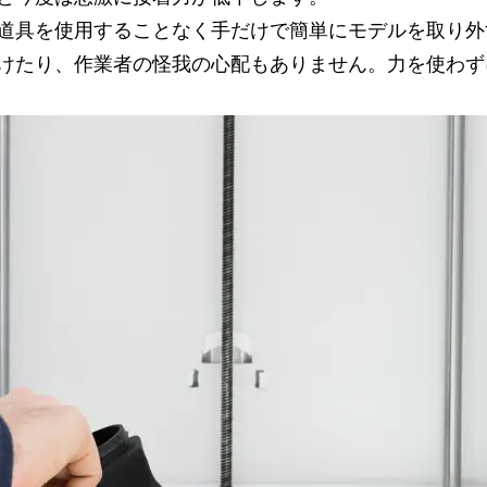
道具を使用することなく手だけで簡単にモデルを取り外
けたり、作業者の怪我の心配もありません。力を使わず