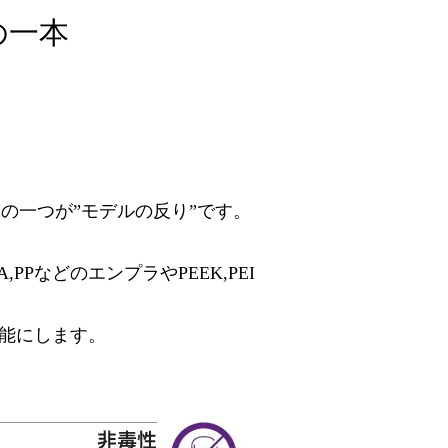
の一本
の一つが”モデルの反り”です。
PPなどのエンプラやPEEK,PEI
能にします。