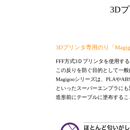
3D
3Dプリンタ専用のり「Magi
FFF方式3Ｄプリンタを使用す
この反りを防ぐ目的として一般
Magigooシリーズは、PLAや
といったスーパーエンプラにも
造形前にテーブルに塗布するこ