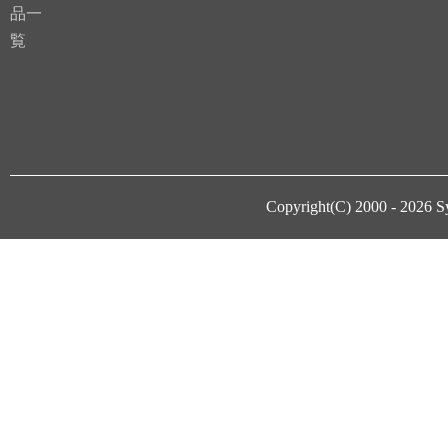
品一
覧
Copyright(C) 2000 - 2026
S