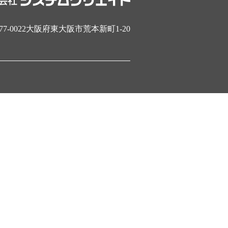
77-0022大阪府東大阪市荒本新町1-20
.