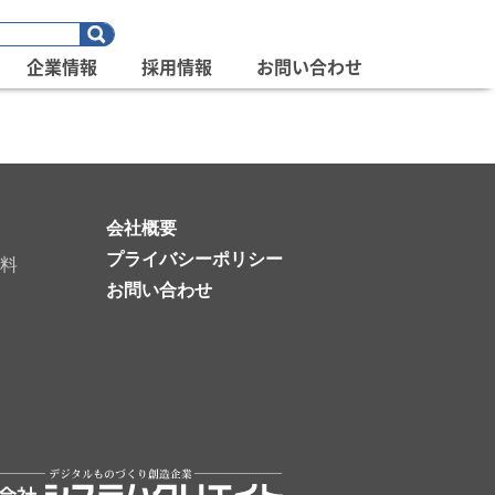
企業情報
採用情報
お問い合わせ
会社概要
プライバシーポリシー
料
お問い合わせ