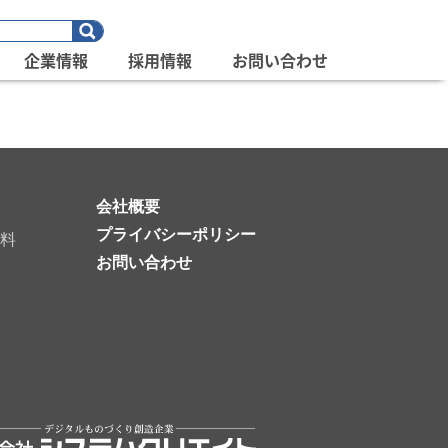
企業情報
採用情報
お問い合わせ
会社概要
プライバシーポリシー
料
お問い合わせ