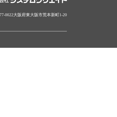
77-0022大阪府東大阪市荒本新町1-20
.