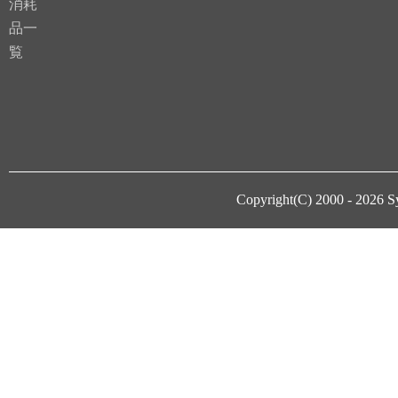
消耗
品一
覧
Copyright(C) 2000 - 2026
S