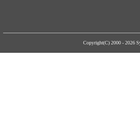
Copyright(C) 2000 - 2026
S