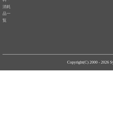
消耗
品一
覧
Copyright(C) 2000 - 2026
S