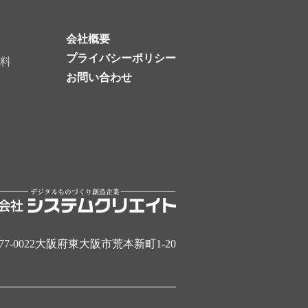
会社概要
プライバシーポリシー
料
お問い合わせ
77-0022大阪府東大阪市荒本新町1-20