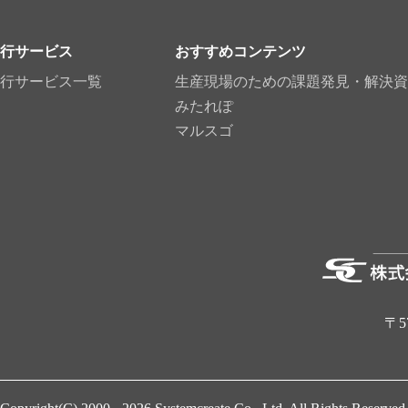
行サービス
おすすめコンテンツ
行サービス一覧
生産現場のための課題発見・解決資
みたれぽ
マルスゴ
〒5