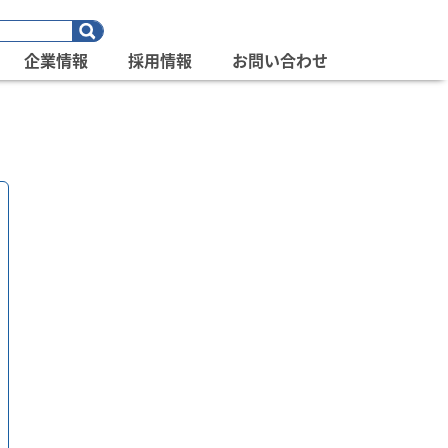
企業情報
採用情報
お問い合わせ