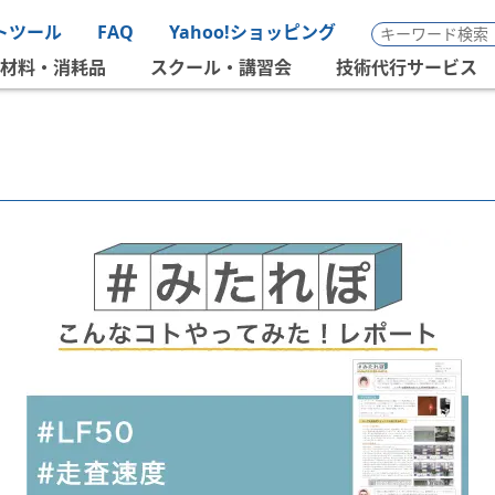
トツール
FAQ
Yahoo!ショッピング
材料・消耗品
スクール・講習会
技術代行サービス