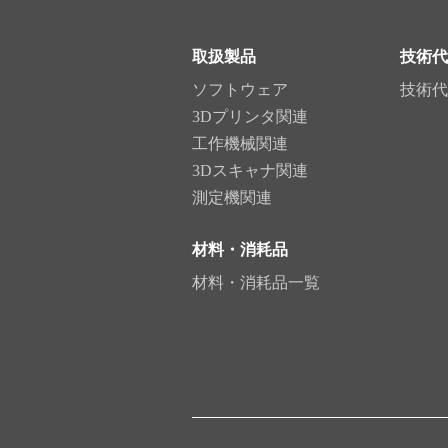
取扱製品
技術代
ソフトウェア
技術代
3Dプリンタ関連
工作機械関連
3Dスキャナ関連
測定機関連
材料・消耗品
材料・消耗品一覧