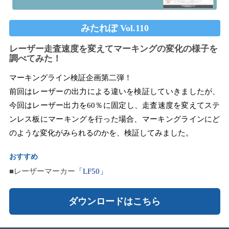
みたれぽ Vol.110
レーザー走査速度を変えてマーキングの変化の様子を
調べてみた！
マーキングライン検証企画第二弾！
前回はレーザーの出力による違いを検証していきましたが、
今回はレーザー出力を60％に固定し、走査速度を変えてステ
ンレス板にマーキングを行った場合、マーキングラインにど
のような変化がみられるのかを、検証してみました。
おすすめ
■レーザーマーカー
「LF50」
ダウンロードはこちら