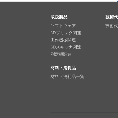
取扱製品
技術代
ソフトウェア
技術代
3Dプリンタ関連
工作機械関連
3Dスキャナ関連
測定機関連
材料・消耗品
材料・消耗品一覧