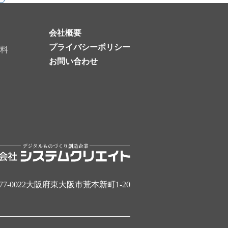
会社概要
プライバシーポリシー
料
お問い合わせ
77-0022大阪府東大阪市荒本新町1-20