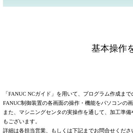
基本操作
「FANUC NCガイド」を用いて、プログラム作成ま
FANUC制御装置の各画面の操作・機能をパソコンの
また、マシニングセンタの実操作を通して、加工準備
もございます。
詳細は各担当営業、もしくは下記までお問合せくださ