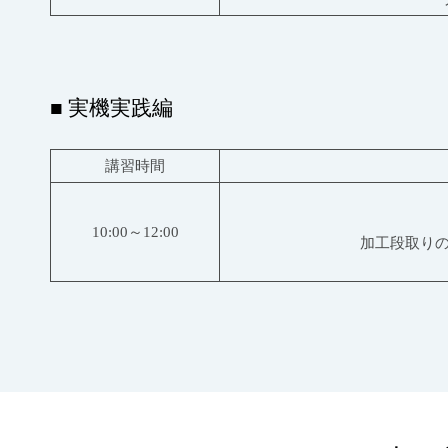
■ 実機実践編
講習時間
10:00～12:00
加工段取りの