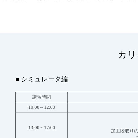
カリ
■ シミュレータ編
講習時間
10:00～12:00
13:00～17:00
加工段取りの