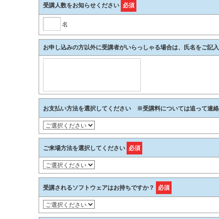
受講人数をお知らせください
必須
名
お申し込みの方以外に受講者がいらっしゃる場合は、氏名をご記入
お支払い方法を選択してください ※受講料については追って連
ご来場方法を選択してください
必須
受講されるソフトウェアはお持ちですか？
必須