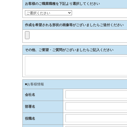
お客様のご職業職種を下記より選択してください
作成を希望される形状の画像等がございましたらご送付ください
その他、ご要望・ご質問がございましたらご記入ください
■お客様情報
会社名
部署名
役職名