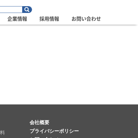
企業情報
採用情報
お問い合わせ
会社概要
プライバシーポリシー
料