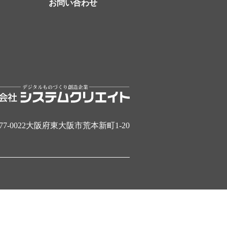
お問い合わせ
77-0022大阪府東大阪市荒本新町1-20
.