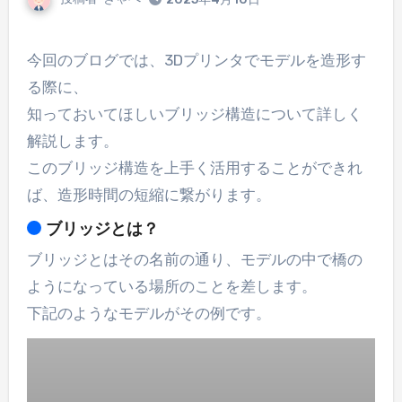
今回のブログでは、3Dプリンタでモデルを造形す
る際に、
知っておいてほしいブリッジ構造について詳しく
解説します。
このブリッジ構造を上手く活用することができれ
ば、造形時間の短縮に繋がります。
ブリッジとは？
ブリッジとはその名前の通り、モデルの中で橋の
ようになっている場所のことを差します。
下記のようなモデルがその例です。