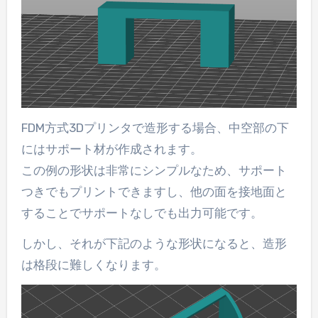
FDM方式3Dプリンタで造形する場合、中空部の下
にはサポート材が作成されます。
この例の形状は非常にシンプルなため、サポート
つきでもプリントできますし、他の面を接地面と
することでサポートなしでも出力可能です。
しかし、それが下記のような形状になると、造形
は格段に難しくなります。