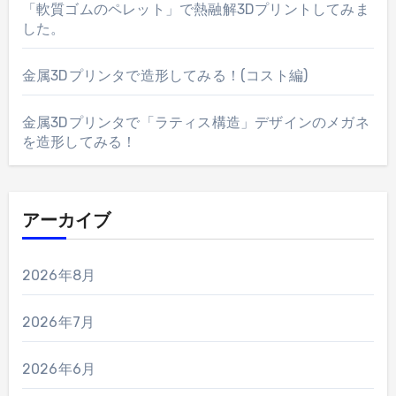
「軟質ゴムのペレット」で熱融解3Dプリントしてみま
した。
金属3Dプリンタで造形してみる！(コスト編)
金属3Dプリンタで「ラティス構造」デザインのメガネ
を造形してみる！
アーカイブ
2026年8月
2026年7月
2026年6月