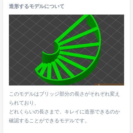
造形するモデルについて
このモデルはブリッジ部分の長さがそれぞれ変え
られており、
どれくらいの長さまで、キレイに造形できるのか
確認することができるモデルです。