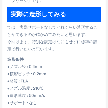
「ブリッジ」です。
実際に造形してみる
では、実際サポートなしでどれくらい造形するこ
とができるのか確かめてみたいと思います。
今回はまず、特別な設定はなにもせずに標準の設
定で行いたいと思います。
造形条件
●ノズル径 : 0.4mm
●積層ピッチ : 0.2mm
●材質 : PLA
●ノズル温度 : 210℃
●造形速度 : 50mm/s
●サポート : なし