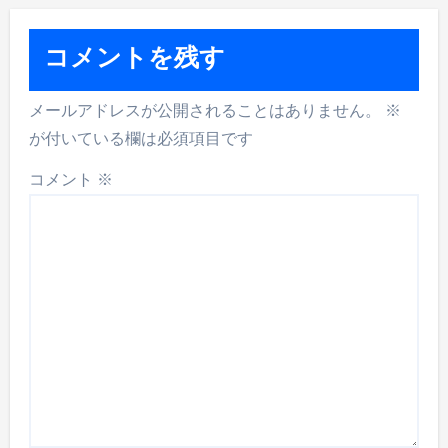
ゲ
ー
コメントを残す
シ
メールアドレスが公開されることはありません。
※
ョ
が付いている欄は必須項目です
ン
コメント
※