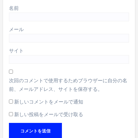
名前
メール
サイト
次回のコメントで使用するためブラウザーに自分の名
前、メールアドレス、サイトを保存する。
新しいコメントをメールで通知
新しい投稿をメールで受け取る