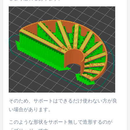
そのため、サポートはできるだけ使わない方が良
い場合があります。
このような形状をサポート無しで造形するのが