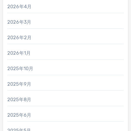
2026年4月
2026年3月
2026年2月
2026年1月
2025年10月
2025年9月
2025年8月
2025年6月
2025年5月