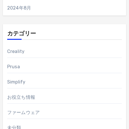
2024年8月
カテゴリー
Creality
Prusa
Simplify
お役立ち情報
ファームウェア
未分類