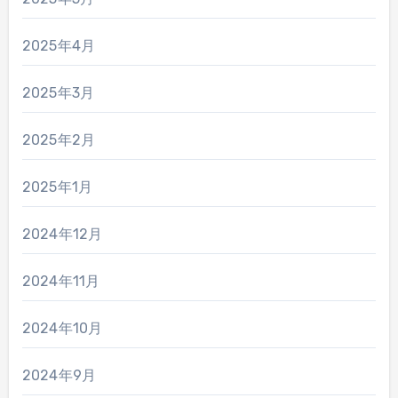
2025年4月
2025年3月
2025年2月
2025年1月
2024年12月
2024年11月
2024年10月
2024年9月