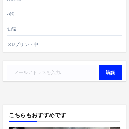
検証
知識
３Dプリント中
メールアドレスを入力...
購読
こちらもおすすめです