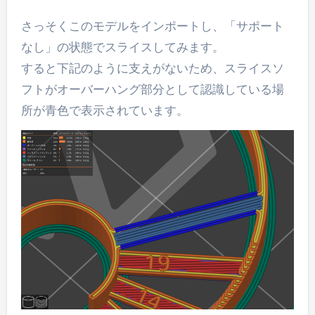
さっそくこのモデルをインポートし、「サポート
なし」の状態でスライスしてみます。
すると下記のように支えがないため、スライスソ
フトがオーバーハング部分として認識している場
所が青色で表示されています。