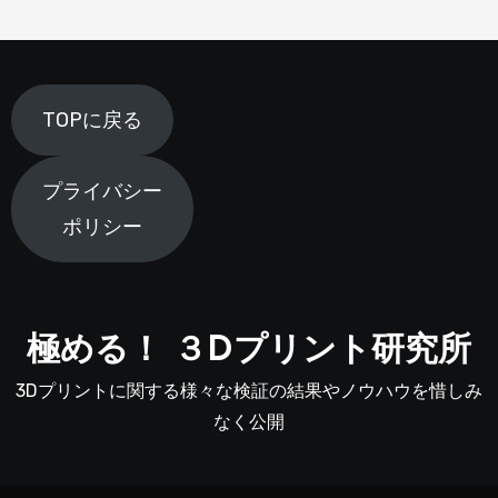
TOPに戻る
プライバシー
ポリシー
極める！ ３Dプリント研究所
3Dプリントに関する様々な検証の結果やノウハウを惜しみ
なく公開