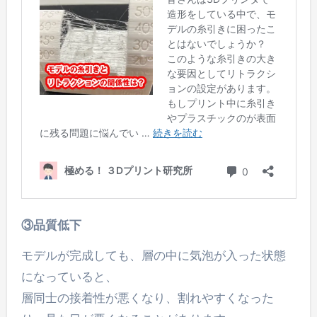
③品質低下
モデルが完成しても、層の中に気泡が入った状態
になっていると、
層同士の接着性が悪くなり、割れやすくなった