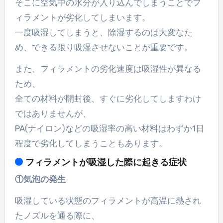
そこに空気中の水分が入り込んでしまうことでフ
ィラメントが劣化してしまいます。
一度吸湿してしまうと、除湿するのは大変なた
め、できる限り吸湿させないことが重要です。
また、フィラメントの劣化速度は吸湿性が異なる
ため、
全ての材料が開封後、すぐに劣化してしますわけ
ではありませんが、
PA(ナイロン)などの吸湿率の高い材料はわずか1日
程度で劣化してしまうこともあります。
フィラメントが吸湿した際に起きる症状
①気泡の発生
吸湿している状態のフィラメントが高温に熱され
たノズルを通る際に、