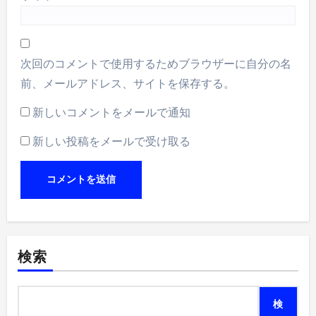
次回のコメントで使用するためブラウザーに自分の名
前、メールアドレス、サイトを保存する。
新しいコメントをメールで通知
新しい投稿をメールで受け取る
検索
検