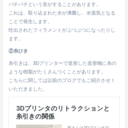
パチパチという音がすることがあります。
これは、取り込まれた水が沸騰し、水蒸気となる
ことで発生します。
吐出されたフィラメントがぶつぶつになったりし
ます。
②糸ひき
糸引きは、3Dプリンターで造形した造形物に糸の
ような樹脂がたくさんつくことがあります。
こちらに関しては以前のブログでもご紹介させｔ
いただきました。