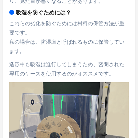
り、見た目が悪くなることがあります。
吸湿を防ぐためには？
これらの劣化を防ぐためには材料の保管方法が重
要です。
私の場合は、防湿庫と呼ばれるものに保管してい
ます。
造形中も吸湿は進行してしまうため、密閉された
専用のケースを使用するのがオススメです。