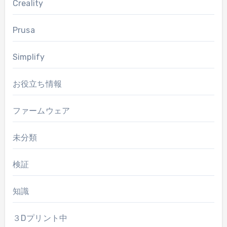
Creality
Prusa
Simplify
お役立ち情報
ファームウェア
未分類
検証
知識
３Dプリント中