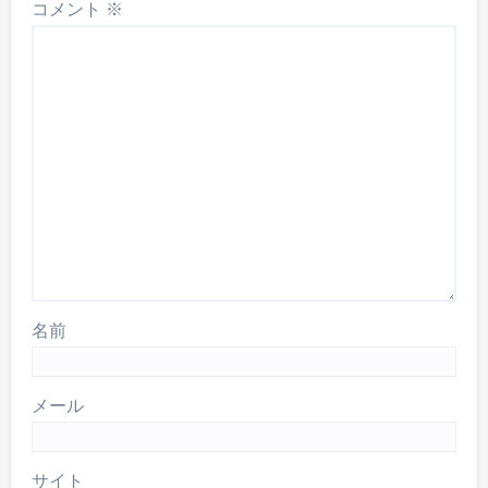
コメント
※
名前
メール
サイト