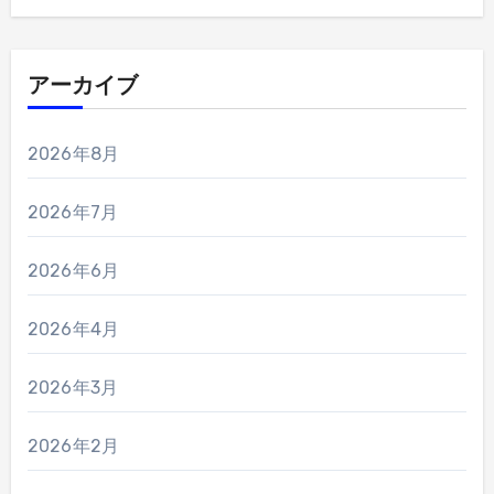
アーカイブ
2026年8月
2026年7月
2026年6月
2026年4月
2026年3月
2026年2月