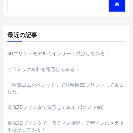
索
最近の記事
3Dプリントモデルにインサート成形してみる！
セラミック材料を造形してみる！
「軟質ゴムのペレット」で熱融解3Dプリントしてみま
した。
金属3Dプリンタで造形してみる！(コスト編)
金属3Dプリンタで「ラティス構造」デザインのメガネ
を造形してみる！