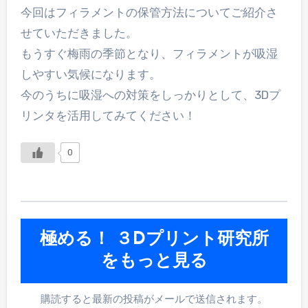
今回はフィラメントの保管方法についてご紹介さ
せていただきました。
もうすぐ梅雨の季節となり、フィラメントが吸湿
しやすい気候になります。
今のうちに吸湿への対策をしっかりとして、3Dプ
リンタを活用してみてください！
0
極める！ ３Dプリント研究所
をもっと見る
購読すると最新の投稿がメールで送信されます。