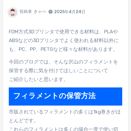
投稿者
きゃべ
2025年4月24日
FDM方式3Dプリンタで使用できる材料は、PLAや
ABSなどの3Dプリンタでよく使われる材料以外に
も、PC、PP、PETGなど様々な材料があります。
今回のブログでは、そんな沢山のフィラメントを
保管する際に気を付けてほしいことについて
ご紹介したいと思います。
フィラメントの保管方法
市販されているフィラメントの多くは1kg巻きがほ
とんどです。
これらのフィラメントは多くの場合一度で使い切