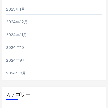
2025年1月
2024年12月
2024年11月
2024年10月
2024年9月
2024年8月
カテゴリー