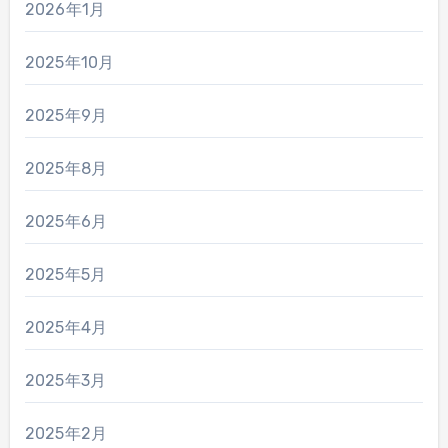
2026年1月
2025年10月
2025年9月
2025年8月
2025年6月
2025年5月
2025年4月
2025年3月
2025年2月