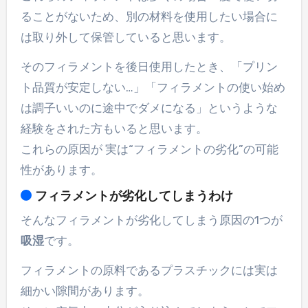
ることがないため、別の材料を使用したい場合に
は取り外して保管していると思います。
そのフィラメントを後日使用したとき、「プリン
ト品質が安定しない…」「フィラメントの使い始め
は調子いいのに途中でダメになる」というような
経験をされた方もいると思います。
これらの原因が 実は“フィラメントの劣化”の可能
性があります。
フィラメントが劣化してしまうわけ
そんなフィラメントが劣化してしまう原因の1つが
吸湿
です。
フィラメントの原料であるプラスチックには実は
細かい隙間があります。