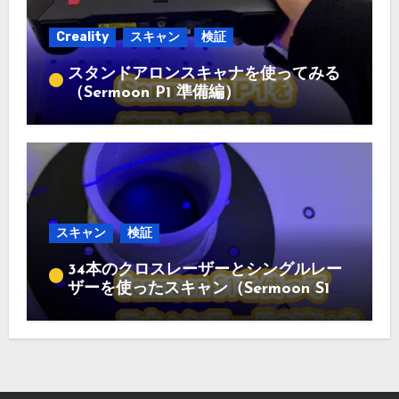
Creality
スキャン
検証
スタンドアロンスキャナを使ってみる
（Sermoon P1 準備編）
スキャン
検証
34本のクロスレーザーとシングルレー
ザーを使ったスキャン（Sermoon S1
編）