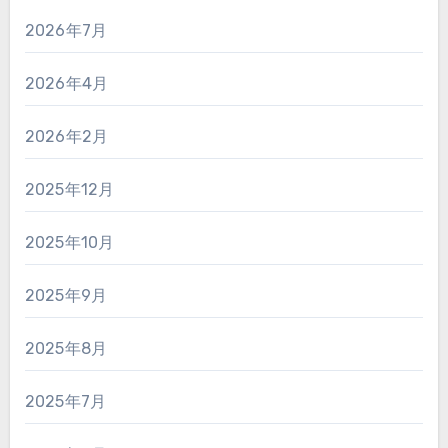
2026年7月
2026年4月
2026年2月
2025年12月
2025年10月
2025年9月
2025年8月
2025年7月