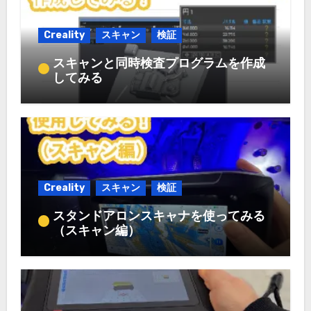
Creality
スキャン
検証
スキャンと同時検査プログラムを作成
してみる
Creality
スキャン
検証
スタンドアロンスキャナを使ってみる
（スキャン編）