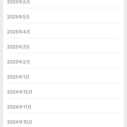
2025年6月
2025年5月
2025年4月
2025年3月
2025年2月
2025年1月
2024年12月
2024年11月
2024年10月