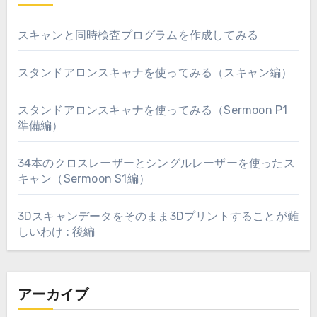
スキャンと同時検査プログラムを作成してみる
スタンドアロンスキャナを使ってみる（スキャン編）
スタンドアロンスキャナを使ってみる（Sermoon P1
準備編）
34本のクロスレーザーとシングルレーザーを使ったス
キャン（Sermoon S1編）
3Dスキャンデータをそのまま3Dプリントすることが難
しいわけ : 後編
アーカイブ