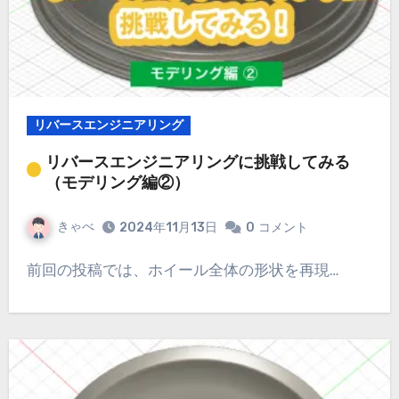
リバースエンジニアリング
リバースエンジニアリングに挑戦してみる
（モデリング編②）
きゃべ
2024年11月13日
0
コメント
前回の投稿では、ホイール全体の形状を再現…