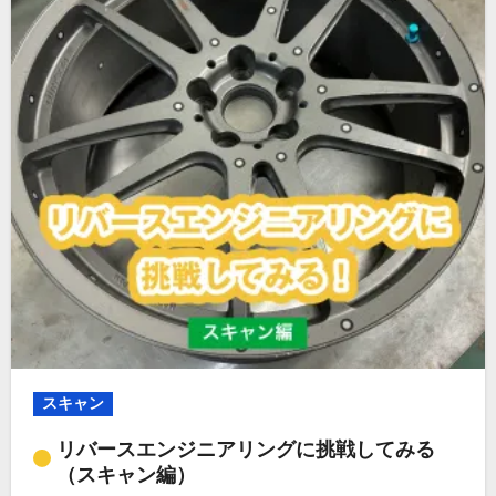
スキャン
リバースエンジニアリングに挑戦してみる
（スキャン編）