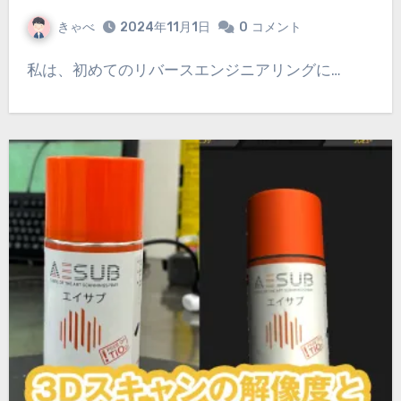
きゃべ
2024年11月1日
0
コメント
私は、初めてのリバースエンジニアリングに…