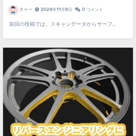
きゃべ
2024年11月8日
0
コメント
前回の投稿では、スキャンデータからサーフ…