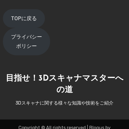
TOPに戻る
プライバシー
ポリシー
目指せ！3Dスキャナマスターへ
の道
3Dスキャナに関する様々な知識や技術をご紹介
Copyright © All rights reserved
|
Blogus
by