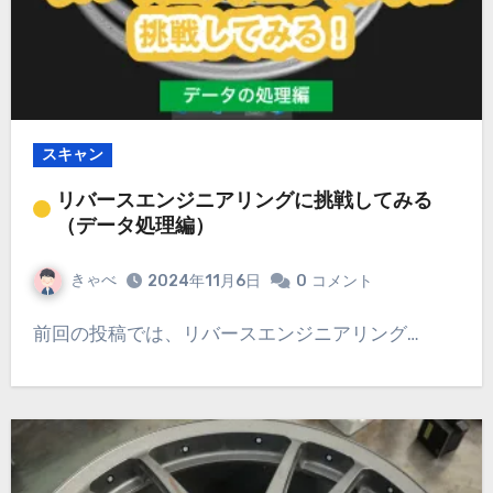
スキャン
リバースエンジニアリングに挑戦してみる
（データ処理編）
きゃべ
2024年11月6日
0
コメント
前回の投稿では、リバースエンジニアリング…