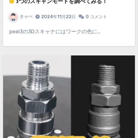
3つのスキャンモードを調べてみる！
きゃべ
2024年11月22日
0
コメント
peel3の3Dスキャナにはワークの色に…