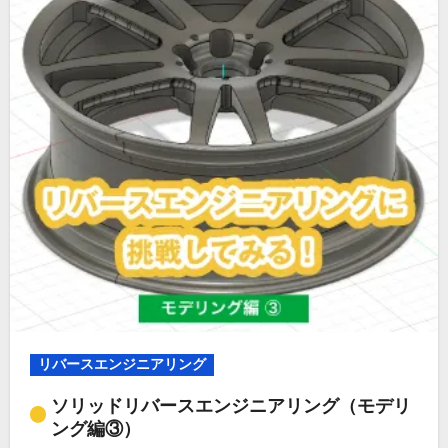
リバースエンジニアリング
ソリッドリバースエンジニアリング（モデリ
ング編③）