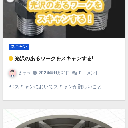
スキャン
光沢のあるワークをスキャンする!
きゃべ
2024年11月21日
0
コメント
3Dスキャンにおいてスキャンが難しいこと…