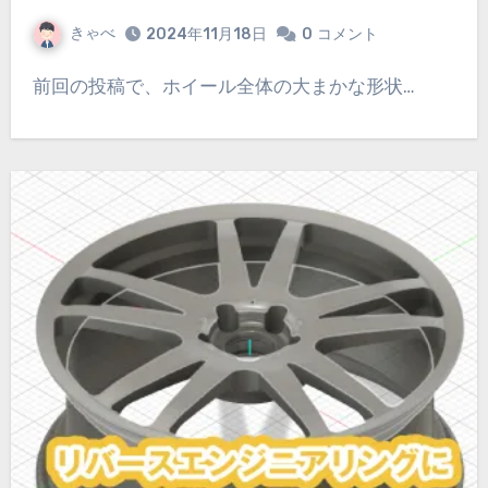
きゃべ
2024年11月18日
0
コメント
前回の投稿で、ホイール全体の大まかな形状…