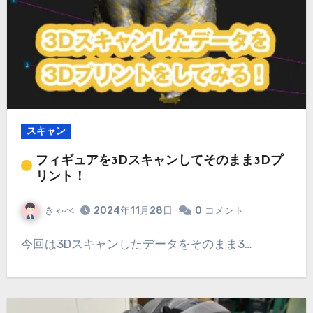
スキャン
フィギュアを3Dスキャンしてそのまま3Dプ
リント！
きゃべ
2024年11月28日
0
コメント
今回は3Dスキャンしたデータをそのまま3…