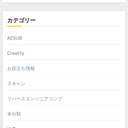
カテゴリー
AESUB
Creality
お役立ち情報
スキャン
リバースエンジニアリング
未分類