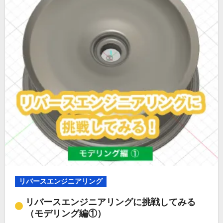
リバースエンジニアリング
リバースエンジニアリングに挑戦してみる
（モデリング編①）