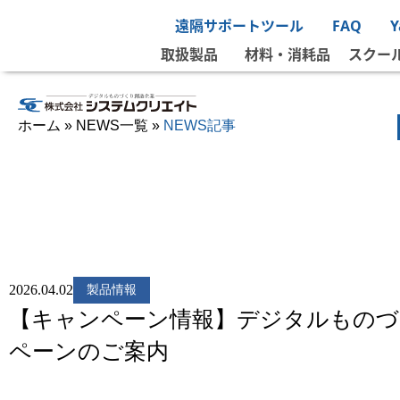
遠隔サポートツール
FAQ
取扱製品
材料・消耗品
スクー
ホーム
»
NEWS一覧
»
NEWS記事
2026.04.02
製品情報
【キャンペーン情報】デジタルものづくり
ペーンのご案内