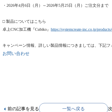
・2026年4月6日（月）～2026年5月25日（月）ご注文分まで
□ 製品についてはこちら
卓上CNC加工機『Cubiko』
https://systemcreate-inc.co.jp/products
キャンペーン情報、詳しい製品情報につきましては、下記フ
お問い合わせ
前の記事
を見る
一覧へ戻る