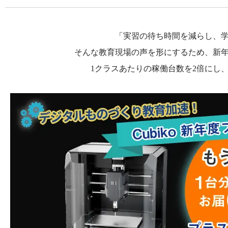
「実習の待ち時間を減らし、
そんな教育現場の声を形にするため、新
1クラスあたりの稼働台数を2倍にし