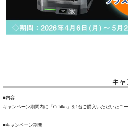
キャ
■内容
キャンペーン期間内に「Cubiko」を1台ご購入いただいたユ
■キャンペーン期間