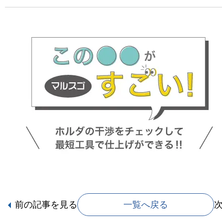
前の記事
を見る
一覧へ戻る