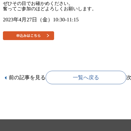
ぜひその目でお確かめください。
奮ってご参加のほどよろしくお願いします。
2023年4月27日（金）10:30-11:15
前の記事
を見る
一覧へ戻る