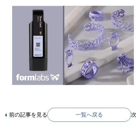
前の記事
を見る
一覧へ戻る