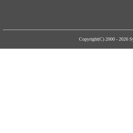
Copyright(C) 2000 - 2026
S