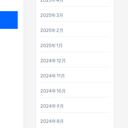
2025年4月
2025年3月
2025年2月
2025年1月
2024年12月
2024年11月
2024年10月
2024年9月
2024年8月