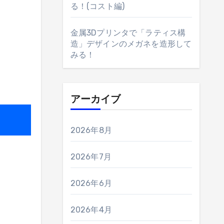
る！(コスト編)
金属3Dプリンタで「ラティス構
造」デザインのメガネを造形して
みる！
アーカイブ
2026年8月
2026年7月
2026年6月
2026年4月