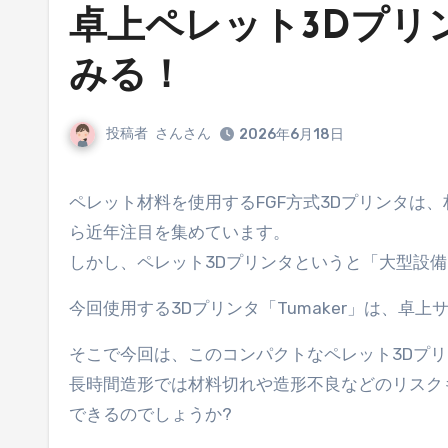
卓上ペレット3Dプリ
みる！
投稿者
さんさん
2026年6月18日
ペレット材料を使用するFGF方式3Dプリンタは、材料コストを抑えやすく、使用できる材料の選択肢も豊富なことか
ら近年注目を集めています。
しかし、ペレット3Dプリンタというと「大型設
今回使用する3Dプリンタ「Tumaker」は、卓
そこで今回は、このコンパクトなペレット3Dプリ
長時間造形では材料切れや造形不良などのリスク
できるのでしょうか?