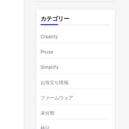
カテゴリー
Creality
Prusa
Simplify
お役立ち情報
ファームウェア
未分類
検証