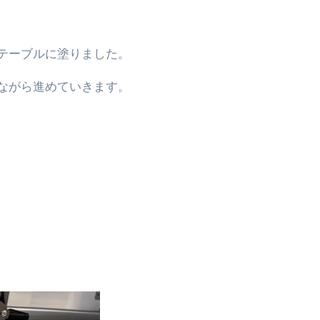
テーブルに塗りました。
ながら進めていきます。