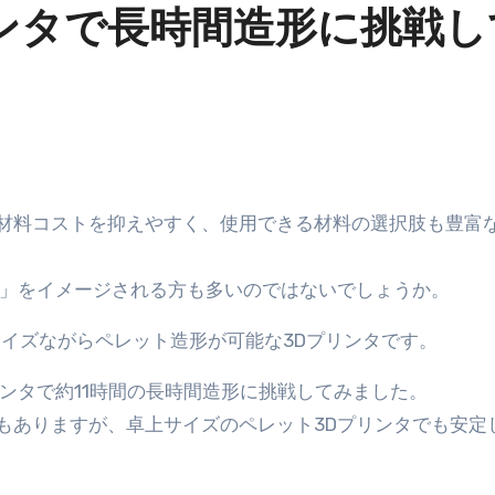
ンタで長時間造形に挑戦し
備」をイメージされる方も多いのではないでしょうか。
上サイズながらペレット造形が可能な3Dプリンタです。
ンタで約11時間の長時間造形に挑戦してみました。
もありますが、卓上サイズのペレット3Dプリンタでも安定