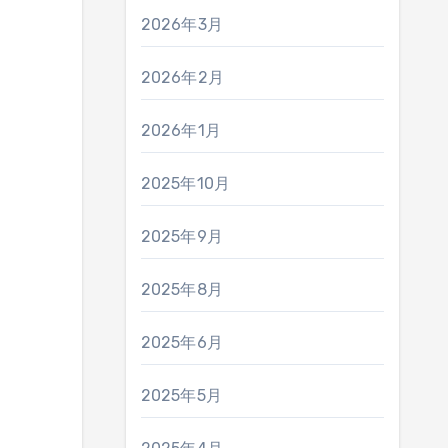
2026年3月
2026年2月
2026年1月
2025年10月
2025年9月
2025年8月
2025年6月
2025年5月