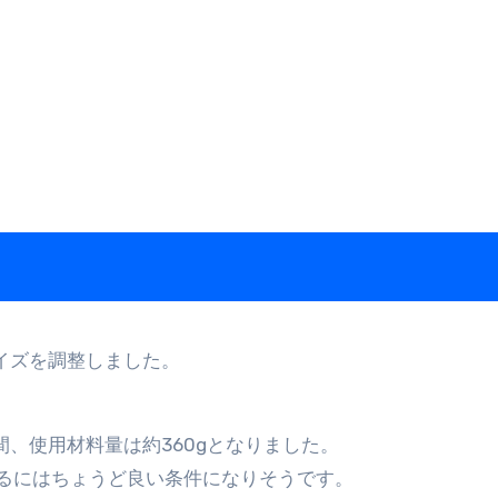
イズを調整しました。
間、使用材料量は約360gとなりました。
るにはちょうど良い条件になりそうです。